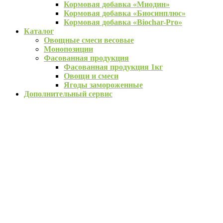
Кормовая добавка «Миодин»
Кормовая добавка «Биосинплюс»
Кормовая добавка «Biochar-Pro»
Каталог
Овощные смеси весовые
Монопозиции
Фасованная продукция
Фасованная продукция 1кг
Овощи и смеси
Ягоды замороженные
Дополнительный сервис